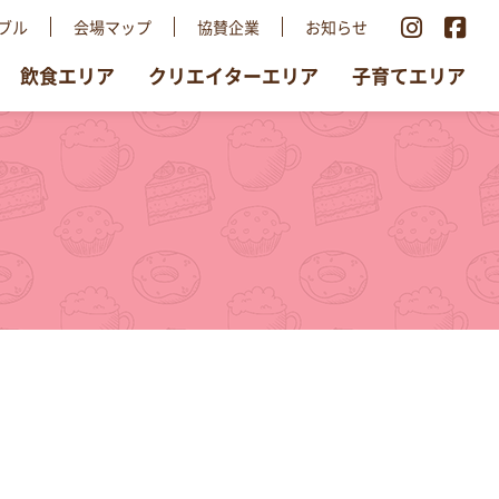
ブル
会場マップ
協賛企業
お知らせ
飲食エリア
クリエイターエリア
子育てエリア