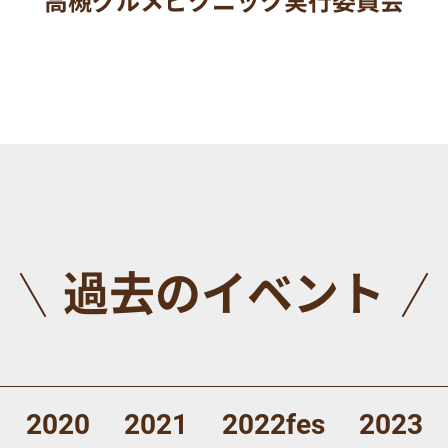
過去のイベント
2020
2021
2022fes
2023