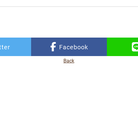
tter
Facebook
Back