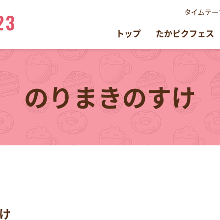
タイムテー
トップ
たかピクフェス
のりまきのすけ
け