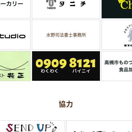
水野司法書士事務所
協力