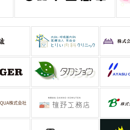
QUA株式会社