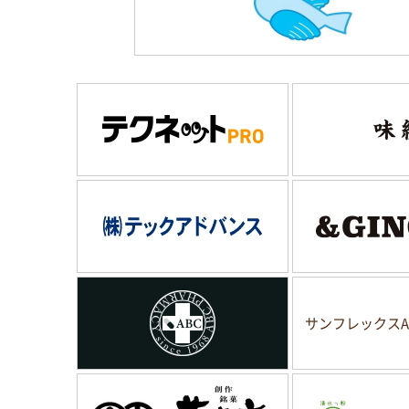
サンフレックスA