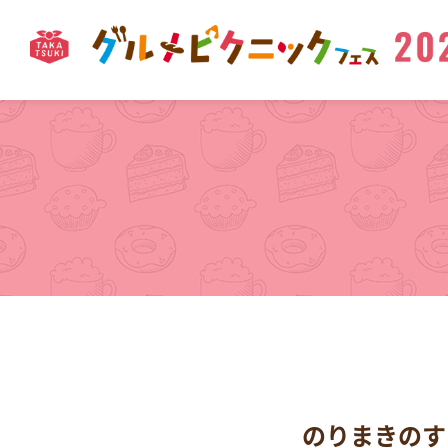
のりまきのす