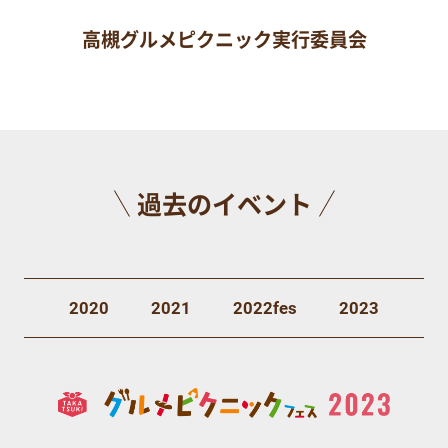
高槻グルメピクニック実行委員会
過去のイベント
2020
2021
2022fes
2023