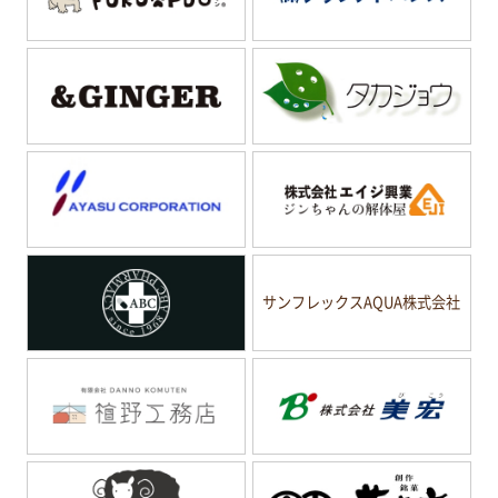
サンフレックスAQUA株式会社