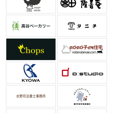
水野司法書士事務所