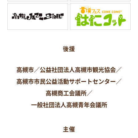
後援
高槻市／公益社団法人高槻市観光協会／
高槻市市民公益活動サポートセンター／
高槻商工会議所／
一般社団法人高槻青年会議所
主催