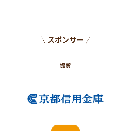
スポンサー
協賛