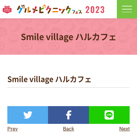
Smile village ハルカフェ
Smile village ハルカフェ
Prev
Back
Next