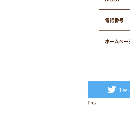
電話番号
ホームページ
Twi
Prev