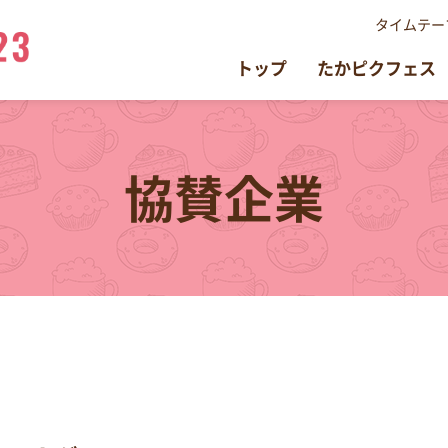
タイムテー
トップ
たかピクフェス
協賛企業