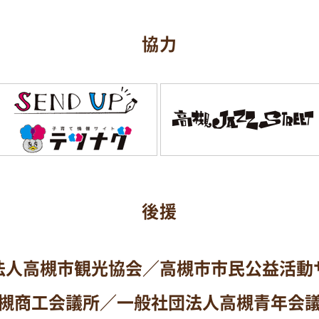
協力
後援
法人高槻市観光協会／
高槻市市民公益活動
槻商工会議所／
一般社団法人高槻青年会