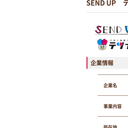
SEND UP
企業情報
企業名
事業内容
所在地