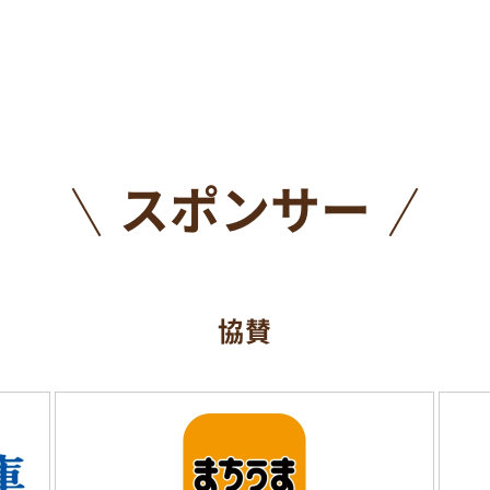
スポンサー
協賛