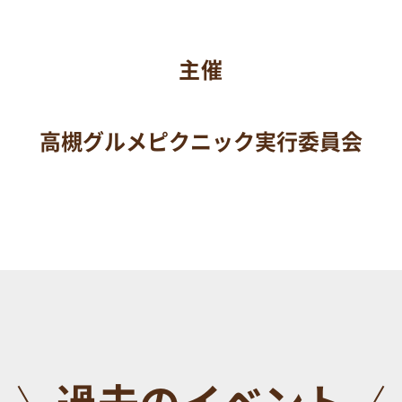
主催
高槻グルメピクニック実行委員会
過去のイベント