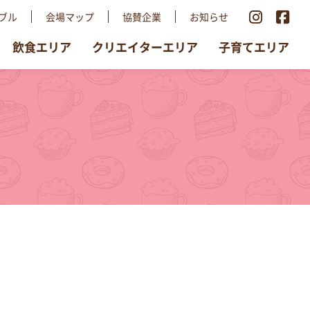
ブル
会場マップ
協賛企業
お知らせ
飲食エリア
クリエイターエリア
子育てエリア