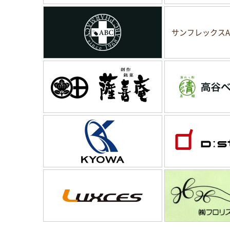
サンフレックスA