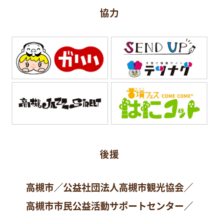
協力
後援
高槻市／公益社団法人高槻市観光協会／
高槻市市民公益活動サポートセンター／