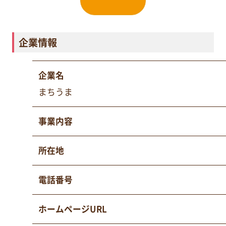
企業情報
企業名
まちうま
事業内容
所在地
電話番号
ホームページURL