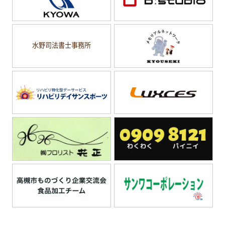
水野司法書士事務所