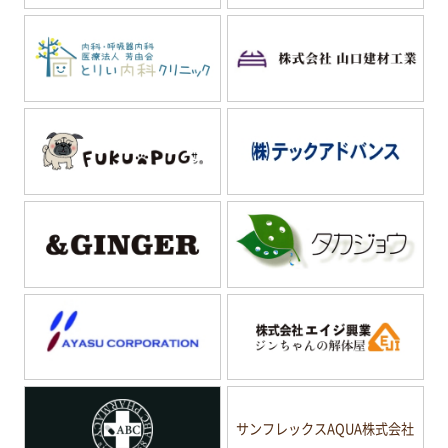
サンフレックスAQUA株式会社