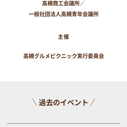
高槻商工会議所／
一般社団法人高槻青年会議所
主催
高槻グルメピクニック実行委員会
過去のイベント